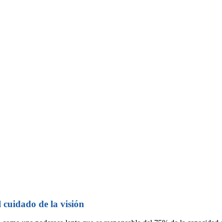
 cuidado de la visión