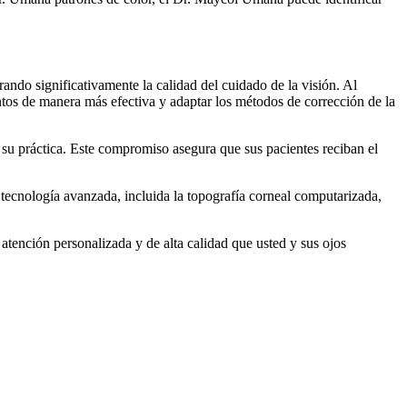
ando significativamente la calidad del cuidado de la visión. Al
ntos de manera más efectiva y adaptar los métodos de corrección de la
 su práctica. Este compromiso asegura que sus pacientes reciban el
tecnología avanzada, incluida la topografía corneal computarizada,
 atención personalizada y de alta calidad que usted y sus ojos