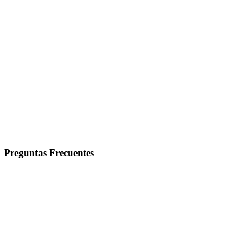
Preguntas Frecuentes