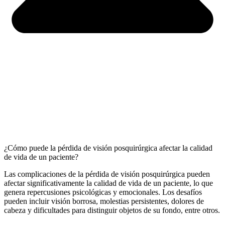
¿Cómo puede la pérdida de visión posquirúrgica afectar la calidad
de vida de un paciente?
Las complicaciones de la pérdida de visión posquirúrgica pueden
afectar significativamente la calidad de vida de un paciente, lo que
genera repercusiones psicológicas y emocionales. Los desafíos
pueden incluir visión borrosa, molestias persistentes, dolores de
cabeza y dificultades para distinguir objetos de su fondo, entre otros.