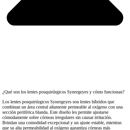
¿Qué son los lentes posquirúrgicos Synergeyes y cómo funcionan?
Los lentes posquirúrgicos Synergeyes son lentes híbridos que
combinan un área central altamente permeable al oxígeno con una
sección periférica blanda. Este diseño les permite ajustarse
cómodamente sobre córneas irregulares sin causar irritación.
Brindan una comodidad excepcional y un ajuste estable, mientras
que su alta permeabilidad al oxígeno garantiza córneas más