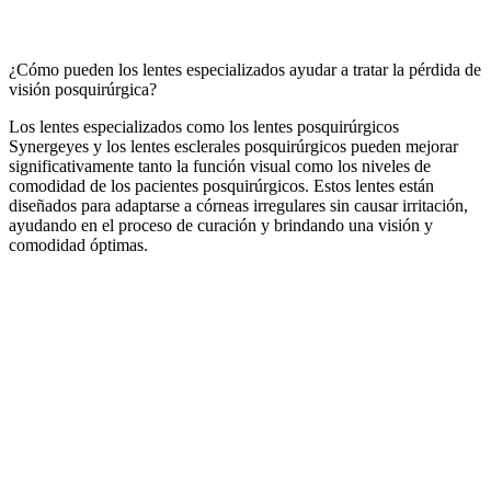
¿Cómo pueden los lentes especializados ayudar a tratar la pérdida de
visión posquirúrgica?
Los lentes especializados como los lentes posquirúrgicos
Synergeyes y los lentes esclerales posquirúrgicos pueden mejorar
significativamente tanto la función visual como los niveles de
comodidad de los pacientes posquirúrgicos. Estos lentes están
diseñados para adaptarse a córneas irregulares sin causar irritación,
ayudando en el proceso de curación y brindando una visión y
comodidad óptimas.