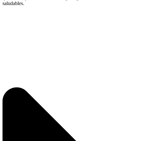
saludables.