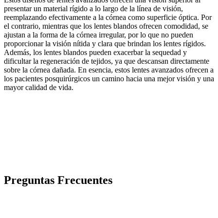
presentar un material rígido a lo largo de la línea de visión,
reemplazando efectivamente a la córnea como superficie óptica. Por
el contrario, mientras que los lentes blandos ofrecen comodidad, se
ajustan a la forma de la córnea irregular, por lo que no pueden
proporcionar la visión nítida y clara que brindan los lentes rígidos.
Además, los lentes blandos pueden exacerbar la sequedad y
dificultar la regeneración de tejidos, ya que descansan directamente
sobre la córnea dañada. En esencia, estos lentes avanzados ofrecen a
los pacientes posquirúrgicos un camino hacia una mejor visión y una
mayor calidad de vida.
Preguntas Frecuentes