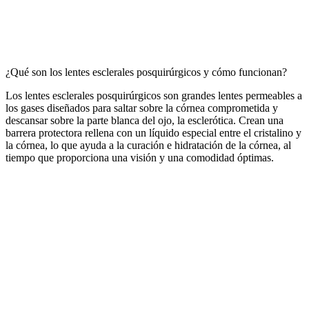
¿Qué son los lentes esclerales posquirúrgicos y cómo funcionan?
Los lentes esclerales posquirúrgicos son grandes lentes permeables a
los gases diseñados para saltar sobre la córnea comprometida y
descansar sobre la parte blanca del ojo, la esclerótica. Crean una
barrera protectora rellena con un líquido especial entre el cristalino y
la córnea, lo que ayuda a la curación e hidratación de la córnea, al
tiempo que proporciona una visión y una comodidad óptimas.